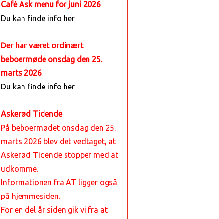
Café Ask menu for juni 2026
Du kan finde info
her
Der har været ordinært
beboermøde onsdag den 25.
marts 2026
Du kan finde info
her
Askerød Tidende
På beboermødet onsdag den 25.
marts 2026 blev det vedtaget, at
Askerød Tidende stopper med at
udkomme.
Informationen fra AT ligger også
på hjemmesiden.
For en del år siden gik vi fra at