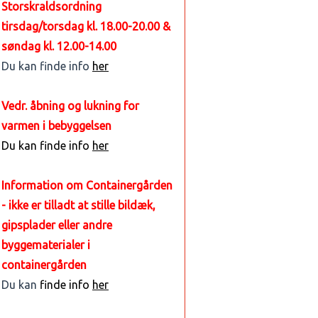
Storskraldsordning
tirsdag/torsdag kl. 18.00-20.00 &
søndag kl. 12.00-14.00
Du kan finde info
her
Vedr. åbning og lukning for
varmen i bebyggelsen
Du kan finde info
her
Information om Containergården
- ikke er tilladt at stille bildæk,
gipsplader eller andre
byggematerialer i
containergården
Du kan
finde info
her