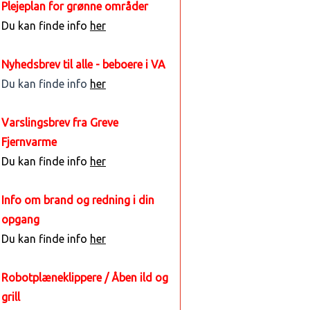
Plejeplan for grønne områder
Du kan finde info
her
Nyhedsbrev til alle - beboere i VA
Du kan finde info
her
Varslingsbrev fra Greve
Fjernvarme
Du kan finde info
her
Info om brand og redning i din
opgang
Du kan finde info
her
Robotplæneklippere / Åben ild og
grill