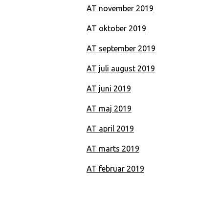
AT november 2019
AT oktober 2019
AT september 2019
AT juli august 2019
AT juni 2019
AT maj 2019
AT april 2019
AT marts 2019
AT februar 2019