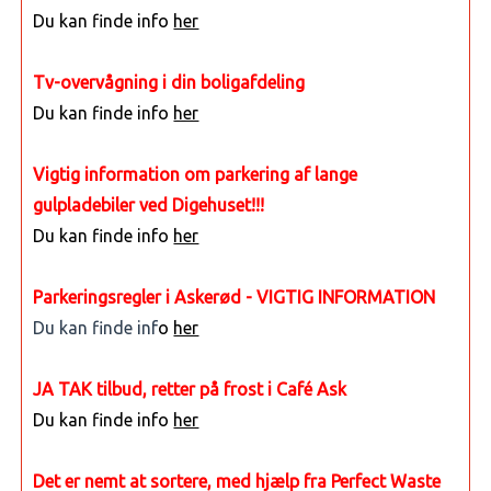
Du kan finde info
her
Tv-overvågning i din boligafdeling
Du kan finde info
her
Vigtig information om parkering af lange
gulpladebiler ved Digehuset!!!
Du kan finde info
her
Parkeringsregler i Askerød - VIGTIG INFORMATION
Du kan finde inf
o
her
JA TAK tilbud, retter på frost i Café Ask
Du kan finde info
her
Det er nemt at sortere, med hjælp fra Perfect Waste