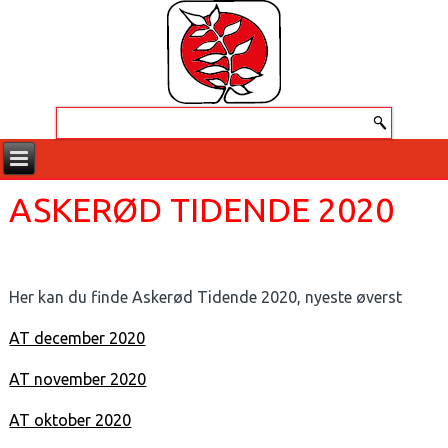
ASKERØD TIDENDE 2020
Her kan du finde Askerød Tidende 2020, nyeste øverst
AT december 2020
AT november 2020
AT oktober 2020