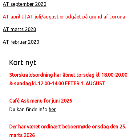
AT september 2020
AT april til AT juli/august er udgået på grund af corona
AT marts 2020
AT februar 2020
Kort nyt
Storskraldsordning har åbnet torsdag kl. 18.00-20.00
& søndag kl. 12.00-14.00 EFTER 1. AUGUST
Café Ask menu for juni 2026
Du kan finde info
her
Der har været ordinært beboermøde onsdag den 25.
marts 2026