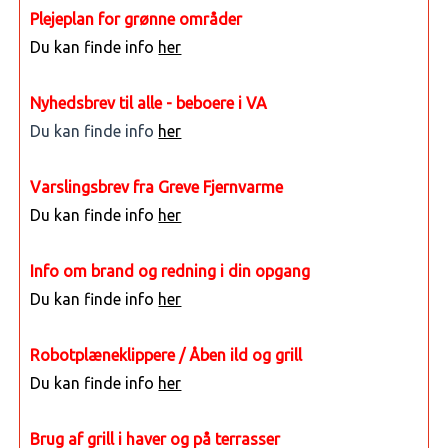
Plejeplan for grønne områder
Du kan finde info
her
Nyhedsbrev til alle - beboere i VA
Du kan finde info
her
Varslingsbrev fra Greve Fjernvarme
Du kan finde info
her
Info om brand og redning i din opgang
Du kan finde info
her
Robotplæneklippere / Åben ild og grill
Du kan finde info
her
Brug af grill i haver og på terrasser